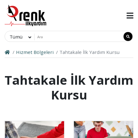
Tümü
Hizmet Bölgeleri
Tahtakale İlk Yardım Kursu
Tahtakale İlk Yardım
Kursu