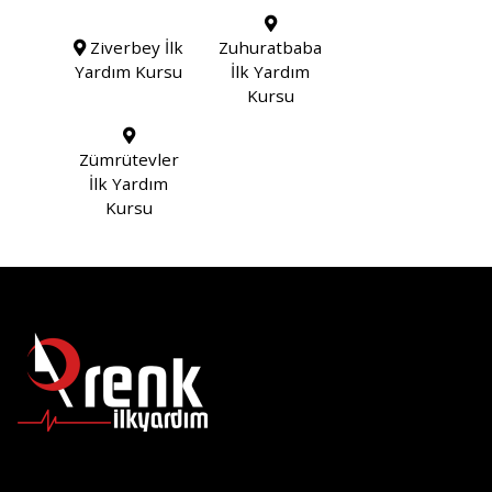
Ziverbey İlk
Zuhuratbaba
Yardım Kursu
İlk Yardım
Kursu
Zümrütevler
İlk Yardım
Kursu