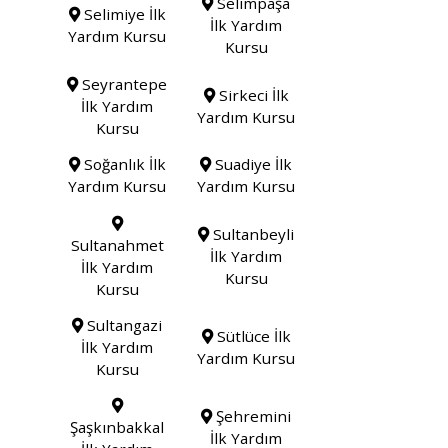
Selimpaşa
Selimiye İlk
İlk Yardım
Yardım Kursu
Kursu
Seyrantepe
Sirkeci İlk
İlk Yardım
Yardım Kursu
Kursu
Soğanlık İlk
Suadiye İlk
Yardım Kursu
Yardım Kursu
Sultanbeyli
Sultanahmet
İlk Yardım
İlk Yardım
Kursu
Kursu
Sultangazi
Sütlüce İlk
İlk Yardım
Yardım Kursu
Kursu
Şehremini
Şaşkınbakkal
İlk Yardım