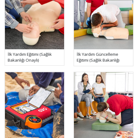
İlk Yardım Eğitimi (Sağlık
İlk Yardım Güncelleme
Bakanlığı Onaylı)
Eğitimi (Sağlık Bakanlığı
Onaylı)