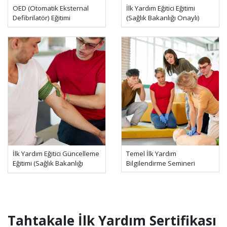
OED (Otomatik Eksternal
İlk Yardım Eğitici Eğitimi
Defibrilatör) Eğitimi
(Sağlık Bakanlığı Onaylı)
İlk Yardım Eğitici Güncelleme
Temel İlk Yardım
Eğitimi (Sağlık Bakanlığı
Bilgilendirme Semineri
Onaylı)
Tahtakale İlk Yardım Sertifikası