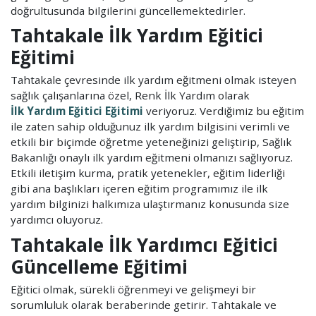
doğrultusunda bilgilerini güncellemektedirler.
Tahtakale İlk Yardım Eğitici
Eğitimi
Tahtakale çevresinde ilk yardım eğitmeni olmak isteyen
sağlık çalışanlarına özel, Renk İlk Yardım olarak
İlk Yardım Eğitici Eğitimi
veriyoruz. Verdiğimiz bu eğitim
ile zaten sahip olduğunuz ilk yardım bilgisini verimli ve
etkili bir biçimde öğretme yeteneğinizi geliştirip, Sağlık
Bakanlığı onaylı ilk yardım eğitmeni olmanızı sağlıyoruz.
Etkili iletişim kurma, pratik yetenekler, eğitim liderliği
gibi ana başlıkları içeren eğitim programımız ile ilk
yardım bilginizi halkımıza ulaştırmanız konusunda size
yardımcı oluyoruz.
Tahtakale İlk Yardımcı Eğitici
Güncelleme Eğitimi
Eğitici olmak, sürekli öğrenmeyi ve gelişmeyi bir
sorumluluk olarak beraberinde getirir. Tahtakale ve