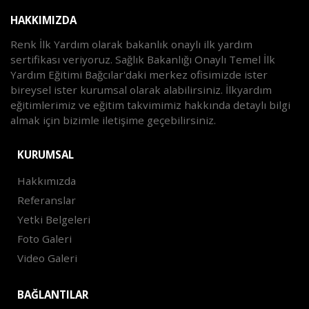
HAKKIMIZDA
Renk İlk Yardım olarak bakanlık onaylı ilk yardım
sertifikası veriyoruz. Sağlık Bakanlığı Onaylı Temel İlk
Yardım Eğitimi Bağcılar'daki merkez ofisimizde ister
bireysel ister kurumsal olarak alabilirsiniz. İlkyardım
eğitimlerimiz ve eğitim takvimimiz hakkında detaylı bilgi
almak için bizimle iletişime geçebilirsiniz.
KURUMSAL
Hakkımızda
Referanslar
Yetki Belgeleri
Foto Galeri
Video Galeri
BAĞLANTILAR