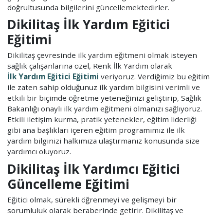
doğrultusunda bilgilerini güncellemektedirler.
Dikilitaş İlk Yardım Eğitici
Eğitimi
Dikilitaş çevresinde ilk yardım eğitmeni olmak isteyen
sağlık çalışanlarına özel, Renk İlk Yardım olarak
İlk Yardım Eğitici Eğitimi
veriyoruz. Verdiğimiz bu eğitim
ile zaten sahip olduğunuz ilk yardım bilgisini verimli ve
etkili bir biçimde öğretme yeteneğinizi geliştirip, Sağlık
Bakanlığı onaylı ilk yardım eğitmeni olmanızı sağlıyoruz.
Etkili iletişim kurma, pratik yetenekler, eğitim liderliği
gibi ana başlıkları içeren eğitim programımız ile ilk
yardım bilginizi halkımıza ulaştırmanız konusunda size
yardımcı oluyoruz.
Dikilitaş İlk Yardımcı Eğitici
Güncelleme Eğitimi
Eğitici olmak, sürekli öğrenmeyi ve gelişmeyi bir
sorumluluk olarak beraberinde getirir. Dikilitaş ve