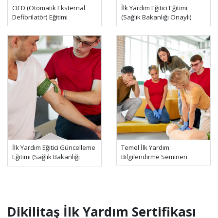
OED (Otomatik Eksternal
İlk Yardım Eğitici Eğitimi
Defibrilatör) Eğitimi
(Sağlık Bakanlığı Onaylı)
İlk Yardım Eğitici Güncelleme
Temel İlk Yardım
Eğitimi (Sağlık Bakanlığı
Bilgilendirme Semineri
Onaylı)
Dikilitaş İlk Yardım Sertifikası