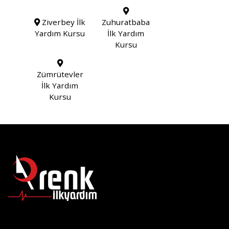
Ziverbey İlk
Zuhuratbaba
Yardım Kursu
İlk Yardım
Kursu
Zümrütevler
İlk Yardım
Kursu