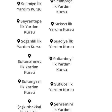
Selimpaşa
Selimiye İlk
İlk Yardım
Yardım Kursu
Kursu
Seyrantepe
Sirkeci İlk
İlk Yardım
Yardım Kursu
Kursu
Soğanlık İlk
Suadiye İlk
Yardım Kursu
Yardım Kursu
Sultanbeyli
Sultanahmet
İlk Yardım
İlk Yardım
Kursu
Kursu
Sultangazi
Sütlüce İlk
İlk Yardım
Yardım Kursu
Kursu
Şehremini
Şaşkınbakkal
İlk Yardım