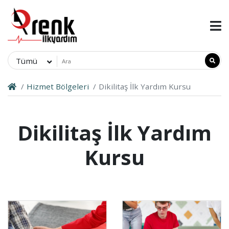
Tümü
Hizmet Bölgeleri
Dikilitaş İlk Yardım Kursu
Dikilitaş İlk Yardım
Kursu