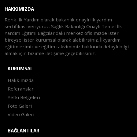
HAKKIMIZDA
Renk İlk Yardım olarak bakanlık onaylı ilk yardım
sertifikası veriyoruz. Sağlık Bakanlığı Onaylı Temel İlk
Yardım Eğitimi Bağcılar'daki merkez ofisimizde ister
bireysel ister kurumsal olarak alabilirsiniz. İlkyardım
eğitimlerimiz ve eğitim takvimimiz hakkında detaylı bilgi
almak için bizimle iletişime geçebilirsiniz.
KURUMSAL
Hakkımızda
Referanslar
Yetki Belgeleri
Foto Galeri
Video Galeri
BAĞLANTILAR