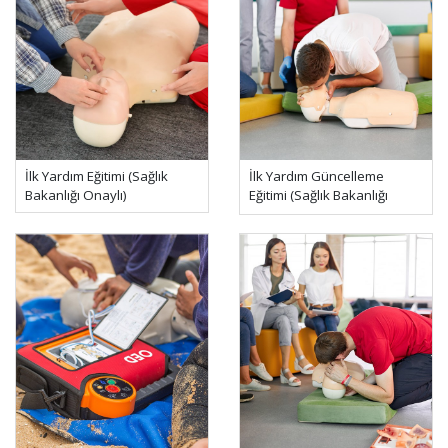
İlk Yardım Eğitimi (Sağlık
İlk Yardım Güncelleme
Bakanlığı Onaylı)
Eğitimi (Sağlık Bakanlığı
Onaylı)