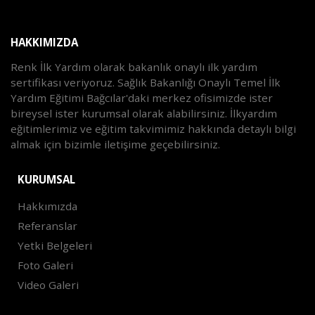
HAKKIMIZDA
Renk İlk Yardım olarak bakanlık onaylı ilk yardım
sertifikası veriyoruz. Sağlık Bakanlığı Onaylı Temel İlk
Yardım Eğitimi Bağcılar'daki merkez ofisimizde ister
bireysel ister kurumsal olarak alabilirsiniz. İlkyardım
eğitimlerimiz ve eğitim takvimimiz hakkında detaylı bilgi
almak için bizimle iletişime geçebilirsiniz.
KURUMSAL
Hakkımızda
Referanslar
Yetki Belgeleri
Foto Galeri
Video Galeri