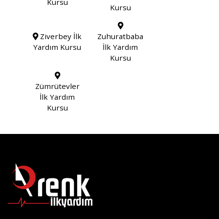
Kursu
Kursu
Ziverbey İlk
Zuhuratbaba
Yardım Kursu
İlk Yardım
Kursu
Zümrütevler
İlk Yardım
Kursu