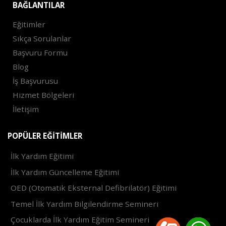
BAĞLANTILAR
Eğitimler
Sıkça Sorulanlar
Başvuru Formu
Blog
İş Başvurusu
Hizmet Bölgeleri
İletişim
POPÜLER EĞITIMLER
İlk Yardım Eğitimi
İlk Yardım Güncelleme Eğitimi
OED (Otomatik Eksternal Defibrilatör) Eğitimi
Temel İlk Yardım Bilgilendirme Semineri
Çocuklarda İlk Yardım Eğitim Semineri