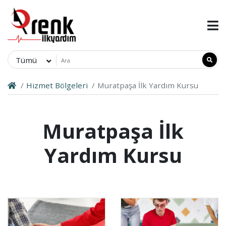
Tümü
Hizmet Bölgeleri
Muratpaşa İlk Yardım Kursu
Muratpaşa İlk
Yardım Kursu