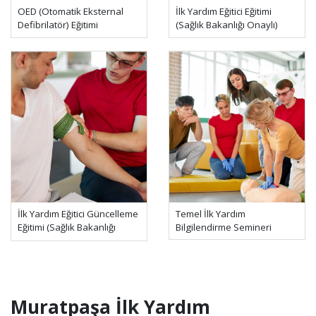
OED (Otomatik Eksternal
İlk Yardım Eğitici Eğitimi
Defibrilatör) Eğitimi
(Sağlık Bakanlığı Onaylı)
İlk Yardım Eğitici Güncelleme
Temel İlk Yardım
Eğitimi (Sağlık Bakanlığı
Bilgilendirme Semineri
Onaylı)
Muratpaşa İlk Yardım