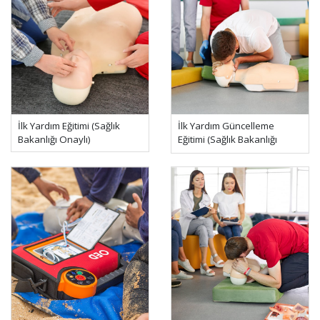
İlk Yardım Eğitimi (Sağlık
İlk Yardım Güncelleme
Bakanlığı Onaylı)
Eğitimi (Sağlık Bakanlığı
Onaylı)