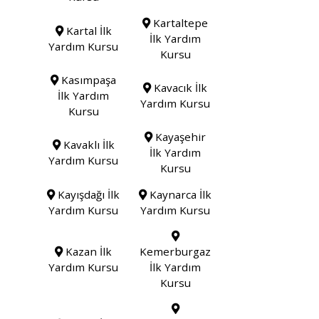
Kartaltepe
Kartal İlk
İlk Yardım
Yardım Kursu
Kursu
Kasımpaşa
Kavacık İlk
İlk Yardım
Yardım Kursu
Kursu
Kayaşehir
Kavaklı İlk
İlk Yardım
Yardım Kursu
Kursu
Kayışdağı İlk
Kaynarca İlk
Yardım Kursu
Yardım Kursu
Kazan İlk
Kemerburgaz
Yardım Kursu
İlk Yardım
Kursu