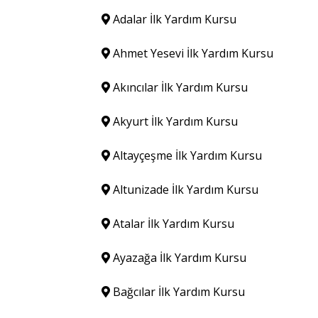
Adalar İlk Yardım Kursu
Ahmet Yesevi İlk Yardım Kursu
Akıncılar İlk Yardım Kursu
Akyurt İlk Yardım Kursu
Altayçeşme İlk Yardım Kursu
Altunizade İlk Yardım Kursu
Atalar İlk Yardım Kursu
Ayazağa İlk Yardım Kursu
Bağcılar İlk Yardım Kursu