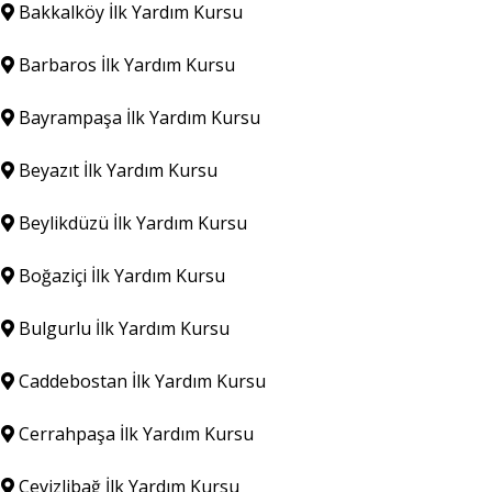
Bakkalköy İlk Yardım Kursu
Barbaros İlk Yardım Kursu
Bayrampaşa İlk Yardım Kursu
Beyazıt İlk Yardım Kursu
Beylikdüzü İlk Yardım Kursu
Boğaziçi İlk Yardım Kursu
Bulgurlu İlk Yardım Kursu
Caddebostan İlk Yardım Kursu
Cerrahpaşa İlk Yardım Kursu
Cevizlibağ İlk Yardım Kursu