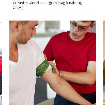
İlk Yardım Güncelleme Eğitimi (Sağlık Bakanlığı
Onaylı)