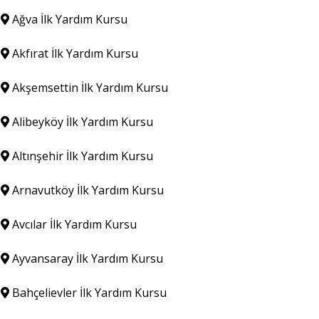
Ağva İlk Yardım Kursu
Akfırat İlk Yardım Kursu
Akşemsettin İlk Yardım Kursu
Alibeyköy İlk Yardım Kursu
Altınşehir İlk Yardım Kursu
Arnavutköy İlk Yardım Kursu
Avcılar İlk Yardım Kursu
Ayvansaray İlk Yardım Kursu
Bahçelievler İlk Yardım Kursu