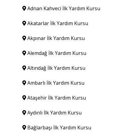
Adnan Kahveci İlk Yardım Kursu
Akatarlar İlk Yardım Kursu
Akpınar İlk Yardım Kursu
Alemdağ İlk Yardım Kursu
Altındağ İlk Yardım Kursu
Ambarlı İlk Yardım Kursu
Ataşehir İlk Yardım Kursu
Aydınlı İlk Yardım Kursu
Bağlarbaşı İlk Yardım Kursu