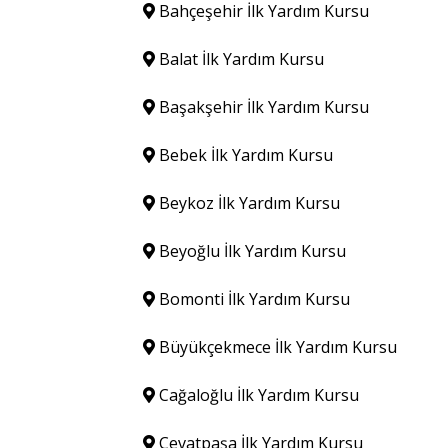
Bahçeşehir İlk Yardım Kursu
Balat İlk Yardım Kursu
Başakşehir İlk Yardım Kursu
Bebek İlk Yardım Kursu
Beykoz İlk Yardım Kursu
Beyoğlu İlk Yardım Kursu
Bomonti İlk Yardım Kursu
Büyükçekmece İlk Yardım Kursu
Cağaloğlu İlk Yardım Kursu
Cevatpaşa İlk Yardım Kursu