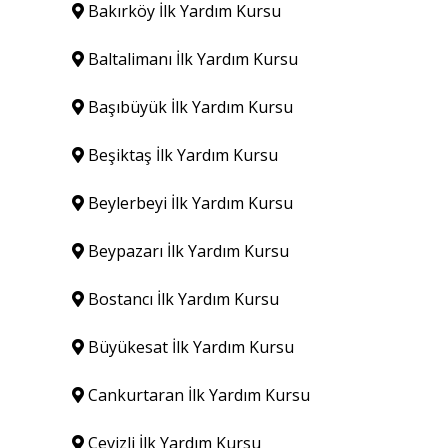
Bakırköy İlk Yardım Kursu
Baltalimanı İlk Yardım Kursu
Başıbüyük İlk Yardım Kursu
Beşiktaş İlk Yardım Kursu
Beylerbeyi İlk Yardım Kursu
Beypazarı İlk Yardım Kursu
Bostancı İlk Yardım Kursu
Büyükesat İlk Yardım Kursu
Cankurtaran İlk Yardım Kursu
Cevizli İlk Yardım Kursu