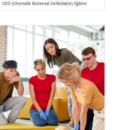
OED (Otomatik Eksternal Defibrilatör) Eğitimi