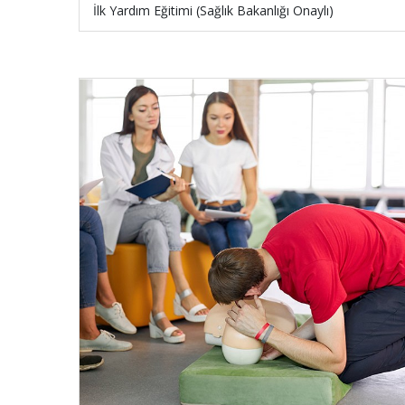
İlk Yardım Eğitimi (Sağlık Bakanlığı Onaylı)