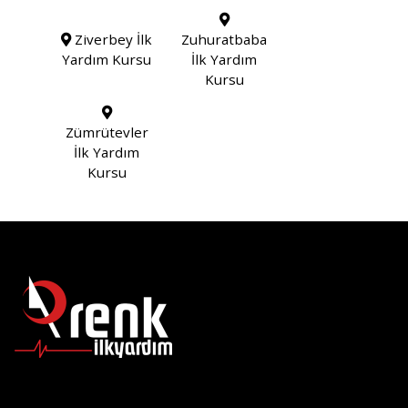
Ziverbey İlk
Zuhuratbaba
Yardım Kursu
İlk Yardım
Kursu
Zümrütevler
İlk Yardım
Kursu