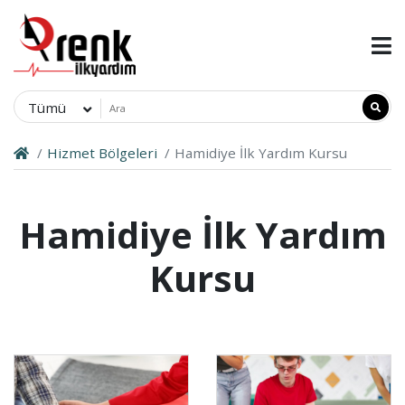
Tümü
Hizmet Bölgeleri
Hamidiye İlk Yardım Kursu
Hamidiye İlk Yardım
Kursu