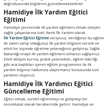
doğrultusunda bilgilerini güncellemektedirler.
Hamidiye İlk Yardım Eğitici
Eğitimi
Hamidiye çevresinde ilk yardım eğitmeni olmak isteyen
sağlık çalışanlarına özel, Renk İlk Yardım olarak
İlk Yardım Eğitici Eğitimi
veriyoruz. Verdiğimiz bu eğitim
ile zaten sahip olduğunuz ilk yardım bilgisini verimli ve
etkili bir biçimde öğretme yeteneğinizi geliştirip, Sağlık
Bakanlığı onaylı ilk yardım eğitmeni olmanızı sağlıyoruz.
Etkili iletişim kurma, pratik yetenekler, eğitim liderliği
gibi ana başlıkları içeren eğitim programımız ile ilk
yardım bilginizi halkımıza ulaştırmanız konusunda size
yardımcı oluyoruz.
Hamidiye İlk Yardımcı Eğitici
Güncelleme Eğitimi
Eğitici olmak, sürekli öğrenmeyi ve gelişmeyi bir
sorumluluk olarak beraberinde getirir. Hamidiye ve