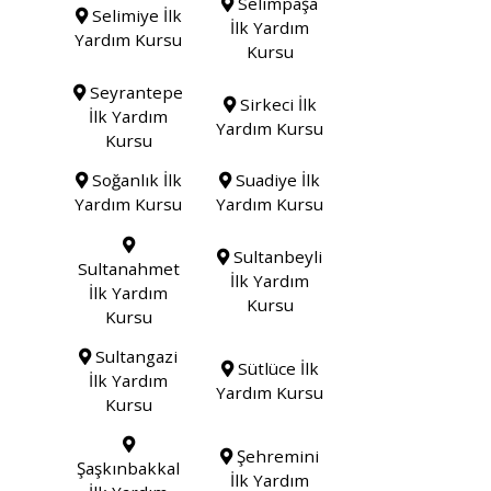
Selimpaşa
Selimiye İlk
İlk Yardım
Yardım Kursu
Kursu
Seyrantepe
Sirkeci İlk
İlk Yardım
Yardım Kursu
Kursu
Soğanlık İlk
Suadiye İlk
Yardım Kursu
Yardım Kursu
Sultanbeyli
Sultanahmet
İlk Yardım
İlk Yardım
Kursu
Kursu
Sultangazi
Sütlüce İlk
İlk Yardım
Yardım Kursu
Kursu
Şehremini
Şaşkınbakkal
İlk Yardım