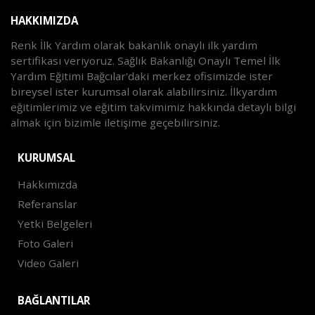
HAKKIMIZDA
Renk İlk Yardım olarak bakanlık onaylı ilk yardım
sertifikası veriyoruz. Sağlık Bakanlığı Onaylı Temel İlk
Yardım Eğitimi Bağcılar'daki merkez ofisimizde ister
bireysel ister kurumsal olarak alabilirsiniz. İlkyardım
eğitimlerimiz ve eğitim takvimimiz hakkında detaylı bilgi
almak için bizimle iletişime geçebilirsiniz.
KURUMSAL
Hakkımızda
Referanslar
Yetki Belgeleri
Foto Galeri
Video Galeri
BAĞLANTILAR