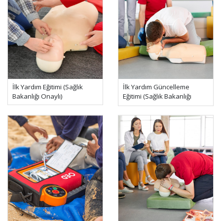
İlk Yardım Eğitimi (Sağlık
İlk Yardım Güncelleme
Bakanlığı Onaylı)
Eğitimi (Sağlık Bakanlığı
Onaylı)