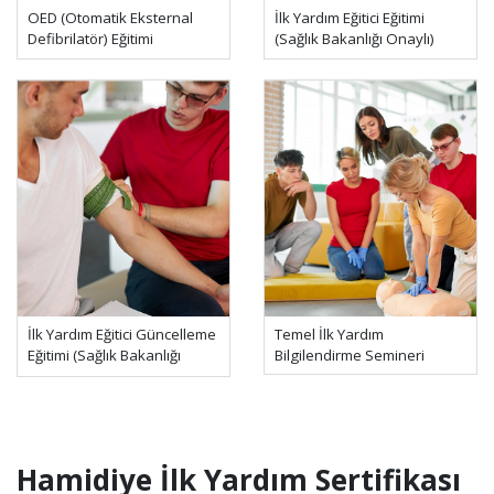
OED (Otomatik Eksternal
İlk Yardım Eğitici Eğitimi
Defibrilatör) Eğitimi
(Sağlık Bakanlığı Onaylı)
İlk Yardım Eğitici Güncelleme
Temel İlk Yardım
Eğitimi (Sağlık Bakanlığı
Bilgilendirme Semineri
Onaylı)
Hamidiye İlk Yardım Sertifikası