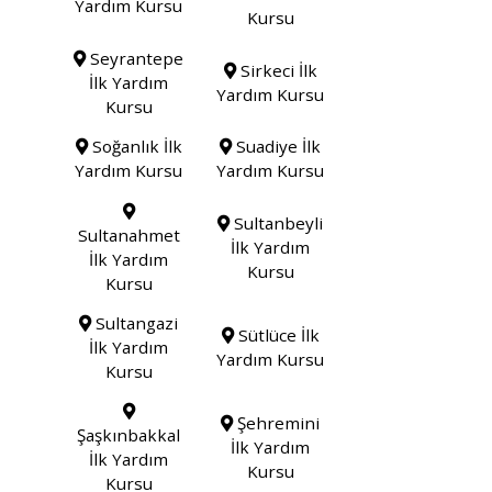
Yardım Kursu
Kursu
Seyrantepe
Sirkeci İlk
İlk Yardım
Yardım Kursu
Kursu
Soğanlık İlk
Suadiye İlk
Yardım Kursu
Yardım Kursu
Sultanbeyli
Sultanahmet
İlk Yardım
İlk Yardım
Kursu
Kursu
Sultangazi
Sütlüce İlk
İlk Yardım
Yardım Kursu
Kursu
Şehremini
Şaşkınbakkal
İlk Yardım
İlk Yardım
Kursu
Kursu