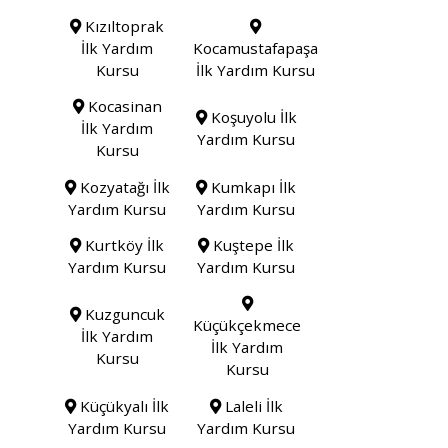
Kızıltoprak
İlk Yardım
Kocamustafapaşa
Kursu
İlk Yardım Kursu
Kocasinan
Koşuyolu İlk
İlk Yardım
Yardım Kursu
Kursu
Kozyatağı İlk
Kumkapı İlk
Yardım Kursu
Yardım Kursu
Kurtköy İlk
Kuştepe İlk
Yardım Kursu
Yardım Kursu
Kuzguncuk
Küçükçekmece
İlk Yardım
İlk Yardım
Kursu
Kursu
Küçükyalı İlk
Laleli İlk
Yardım Kursu
Yardım Kursu