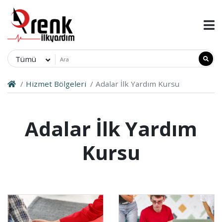
Tümü
Hizmet Bölgeleri
Adalar İlk Yardım Kursu
Adalar İlk Yardım
Kursu