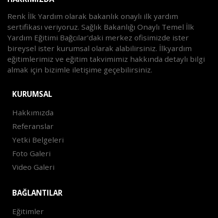
Renk İlk Yardım olarak bakanlık onaylı ilk yardım
sertifikası veriyoruz. Sağlık Bakanlığı Onaylı Temel İlk
Yardım Eğitimi Bağcılar'daki merkez ofisimizde ister
bireysel ister kurumsal olarak alabilirsiniz. İlkyardım
eğitimlerimiz ve eğitim takvimimiz hakkında detaylı bilgi
almak için bizimle iletişime geçebilirsiniz.
KURUMSAL
Hakkımızda
Referanslar
Yetki Belgeleri
Foto Galeri
Video Galeri
BAĞLANTILAR
Eğitimler