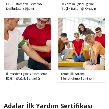
OED (Otomatik Eksternal
İlk Yardım Eğitici Eğitimi
Defibrilatör) Eğitimi
(Sağlık Bakanlığı Onaylı)
İlk Yardım Eğitici Güncelleme
Temel İlk Yardım
Eğitimi (Sağlık Bakanlığı
Bilgilendirme Semineri
Onaylı)
Adalar İlk Yardım Sertifikası