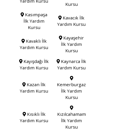
Yardım Kursu
Kursu
Kasımpaşa
Kavacık İlk
İlk Yardım
Yardım Kursu
Kursu
Kayaşehir
Kavaklı İlk
İlk Yardım
Yardım Kursu
Kursu
Kayışdağı İlk
Kaynarca İlk
Yardım Kursu
Yardım Kursu
Kazan İlk
Kemerburgaz
Yardım Kursu
İlk Yardım
Kursu
Kısıklı İlk
Kızılcahamam
Yardım Kursu
İlk Yardım
Kursu