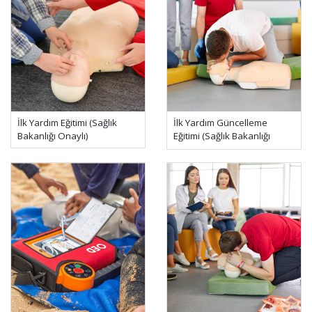
İlk Yardım Eğitimi (Sağlık
İlk Yardım Güncelleme
Bakanlığı Onaylı)
Eğitimi (Sağlık Bakanlığı
Onaylı)