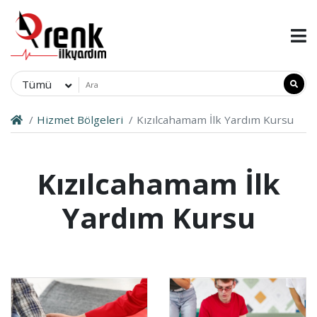
Tümü
Hizmet Bölgeleri
Kızılcahamam İlk Yardım Kursu
Kızılcahamam İlk
Yardım Kursu