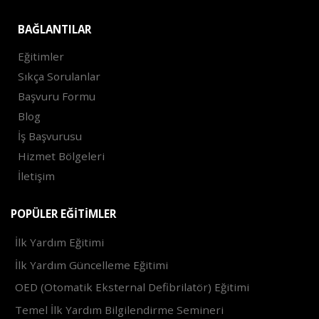
BAĞLANTILAR
Eğitimler
Sıkça Sorulanlar
Başvuru Formu
Blog
İş Başvurusu
Hizmet Bölgeleri
İletişim
POPÜLER EĞITIMLER
İlk Yardım Eğitimi
İlk Yardım Güncelleme Eğitimi
OED (Otomatik Eksternal Defibrilatör) Eğitimi
Temel İlk Yardım Bilgilendirme Semineri