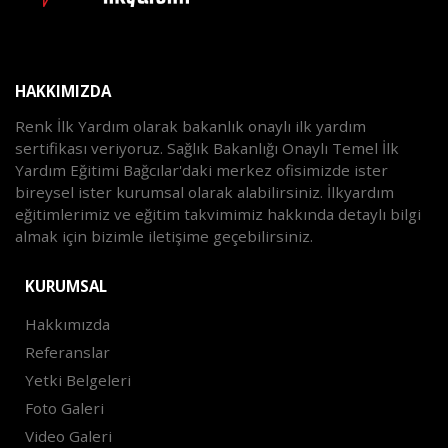
HAKKIMIZDA
Renk İlk Yardım olarak bakanlık onaylı ilk yardım
sertifikası veriyoruz. Sağlık Bakanlığı Onaylı Temel İlk
Yardım Eğitimi Bağcılar'daki merkez ofisimizde ister
bireysel ister kurumsal olarak alabilirsiniz. İlkyardım
eğitimlerimiz ve eğitim takvimimiz hakkında detaylı bilgi
almak için bizimle iletişime geçebilirsiniz.
KURUMSAL
Hakkımızda
Referanslar
Yetki Belgeleri
Foto Galeri
Video Galeri