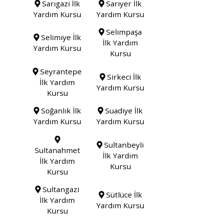
Sarıgazi İlk
Sarıyer İlk
Yardım Kursu
Yardım Kursu
Selimpaşa
Selimiye İlk
İlk Yardım
Yardım Kursu
Kursu
Seyrantepe
Sirkeci İlk
İlk Yardım
Yardım Kursu
Kursu
Soğanlık İlk
Suadiye İlk
Yardım Kursu
Yardım Kursu
Sultanbeyli
Sultanahmet
İlk Yardım
İlk Yardım
Kursu
Kursu
Sultangazi
Sütlüce İlk
İlk Yardım
Yardım Kursu
Kursu