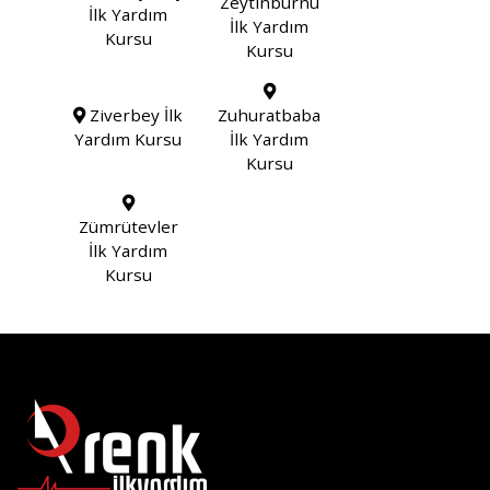
Zeytinburnu
İlk Yardım
İlk Yardım
Kursu
Kursu
Ziverbey İlk
Zuhuratbaba
Yardım Kursu
İlk Yardım
Kursu
Zümrütevler
İlk Yardım
Kursu