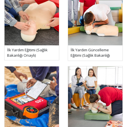
İlk Yardım Eğitimi (Sağlık
İlk Yardım Güncelleme
Bakanlığı Onaylı)
Eğitimi (Sağlık Bakanlığı
Onaylı)