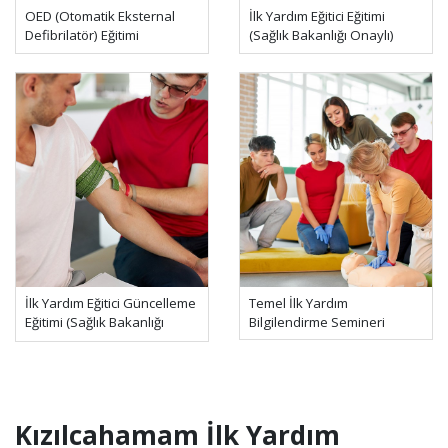
OED (Otomatik Eksternal
İlk Yardım Eğitici Eğitimi
Defibrilatör) Eğitimi
(Sağlık Bakanlığı Onaylı)
İlk Yardım Eğitici Güncelleme
Temel İlk Yardım
Eğitimi (Sağlık Bakanlığı
Bilgilendirme Semineri
Onaylı)
Kızılcahamam İlk Yardım