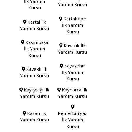
İlk Yardım
Yardım Kursu
Kursu
Kartaltepe
Kartal İlk
İlk Yardım
Yardım Kursu
Kursu
Kasımpaşa
Kavacık İlk
İlk Yardım
Yardım Kursu
Kursu
Kayaşehir
Kavaklı İlk
İlk Yardım
Yardım Kursu
Kursu
Kayışdağı İlk
Kaynarca İlk
Yardım Kursu
Yardım Kursu
Kazan İlk
Kemerburgaz
Yardım Kursu
İlk Yardım
Kursu