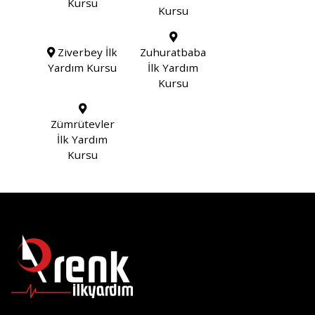
Kursu
Kursu
Ziverbey İlk
Zuhuratbaba
Yardım Kursu
İlk Yardım
Kursu
Zümrütevler
İlk Yardım
Kursu