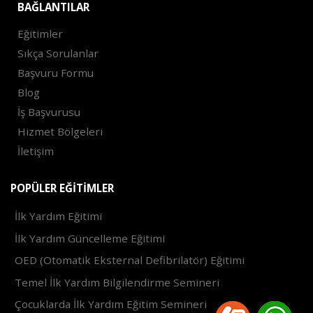
BAĞLANTILAR
Eğitimler
Sıkça Sorulanlar
Başvuru Formu
Blog
İş Başvurusu
Hizmet Bölgeleri
İletişim
POPÜLER EĞITIMLER
İlk Yardım Eğitimi
İlk Yardım Güncelleme Eğitimi
OED (Otomatik Eksternal Defibrilatör) Eğitimi
Temel İlk Yardım Bilgilendirme Semineri
Çocuklarda İlk Yardım Eğitim Semineri