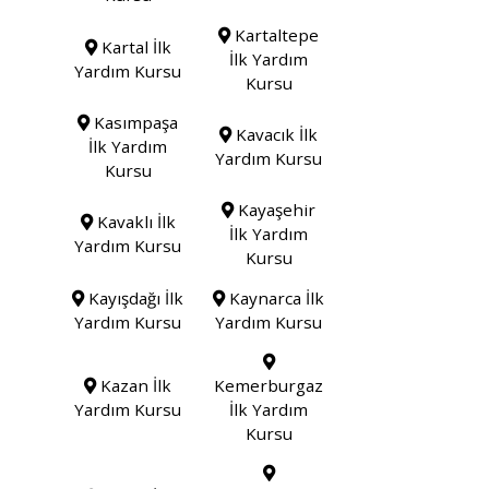
Kartaltepe
Kartal İlk
İlk Yardım
Yardım Kursu
Kursu
Kasımpaşa
Kavacık İlk
İlk Yardım
Yardım Kursu
Kursu
Kayaşehir
Kavaklı İlk
İlk Yardım
Yardım Kursu
Kursu
Kayışdağı İlk
Kaynarca İlk
Yardım Kursu
Yardım Kursu
Kazan İlk
Kemerburgaz
Yardım Kursu
İlk Yardım
Kursu