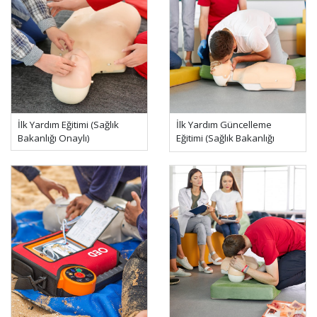
İlk Yardım Eğitimi (Sağlık
İlk Yardım Güncelleme
Bakanlığı Onaylı)
Eğitimi (Sağlık Bakanlığı
Onaylı)