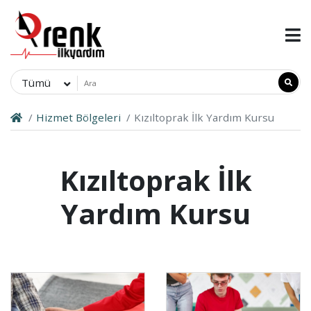
Tümü
Hizmet Bölgeleri
Kızıltoprak İlk Yardım Kursu
Kızıltoprak İlk
Yardım Kursu