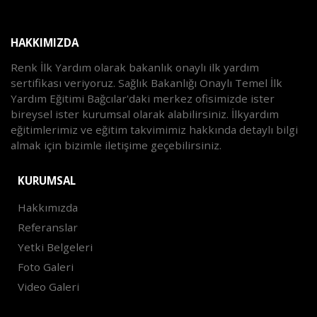
HAKKIMIZDA
Renk İlk Yardım olarak bakanlık onaylı ilk yardım
sertifikası veriyoruz. Sağlık Bakanlığı Onaylı Temel İlk
Yardım Eğitimi Bağcılar'daki merkez ofisimizde ister
bireysel ister kurumsal olarak alabilirsiniz. İlkyardım
eğitimlerimiz ve eğitim takvimimiz hakkında detaylı bilgi
almak için bizimle iletişime geçebilirsiniz.
KURUMSAL
Hakkımızda
Referanslar
Yetki Belgeleri
Foto Galeri
Video Galeri