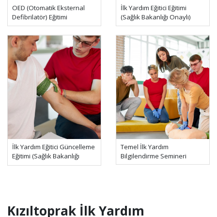
OED (Otomatik Eksternal
İlk Yardım Eğitici Eğitimi
Defibrilatör) Eğitimi
(Sağlık Bakanlığı Onaylı)
İlk Yardım Eğitici Güncelleme
Temel İlk Yardım
Eğitimi (Sağlık Bakanlığı
Bilgilendirme Semineri
Onaylı)
Kızıltoprak İlk Yardım