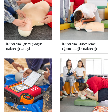
İlk Yardım Eğitimi (Sağlık
İlk Yardım Güncelleme
Bakanlığı Onaylı)
Eğitimi (Sağlık Bakanlığı
Onaylı)