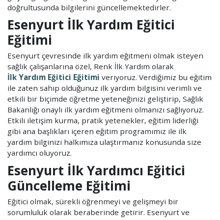
doğrultusunda bilgilerini güncellemektedirler.
Esenyurt İlk Yardım Eğitici
Eğitimi
Esenyurt çevresinde ilk yardım eğitmeni olmak isteyen
sağlık çalışanlarına özel, Renk İlk Yardım olarak
İlk Yardım Eğitici Eğitimi
veriyoruz. Verdiğimiz bu eğitim
ile zaten sahip olduğunuz ilk yardım bilgisini verimli ve
etkili bir biçimde öğretme yeteneğinizi geliştirip, Sağlık
Bakanlığı onaylı ilk yardım eğitmeni olmanızı sağlıyoruz.
Etkili iletişim kurma, pratik yetenekler, eğitim liderliği
gibi ana başlıkları içeren eğitim programımız ile ilk
yardım bilginizi halkımıza ulaştırmanız konusunda size
yardımcı oluyoruz.
Esenyurt İlk Yardımcı Eğitici
Güncelleme Eğitimi
Eğitici olmak, sürekli öğrenmeyi ve gelişmeyi bir
sorumluluk olarak beraberinde getirir. Esenyurt ve