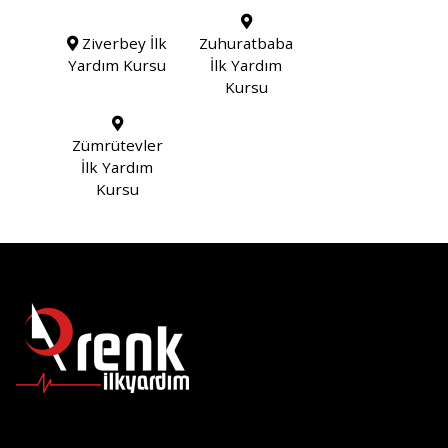
Ziverbey İlk
Zuhuratbaba
Yardım Kursu
İlk Yardım
Kursu
Zümrütevler
İlk Yardım
Kursu