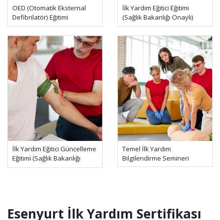
OED (Otomatik Eksternal
İlk Yardım Eğitici Eğitimi
Defibrilatör) Eğitimi
(Sağlık Bakanlığı Onaylı)
İlk Yardım Eğitici Güncelleme
Temel İlk Yardım
Eğitimi (Sağlık Bakanlığı
Bilgilendirme Semineri
Onaylı)
Esenyurt İlk Yardım Sertifikası