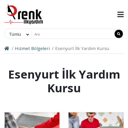
Tümü
Hizmet Bölgeleri
Esenyurt İlk Yardım Kursu
Esenyurt İlk Yardım
Kursu