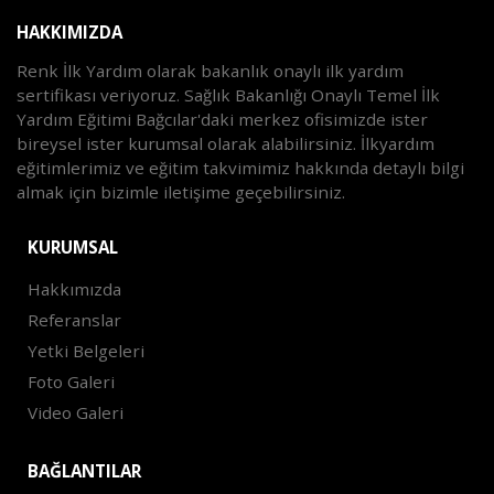
HAKKIMIZDA
Renk İlk Yardım olarak bakanlık onaylı ilk yardım
sertifikası veriyoruz. Sağlık Bakanlığı Onaylı Temel İlk
Yardım Eğitimi Bağcılar'daki merkez ofisimizde ister
bireysel ister kurumsal olarak alabilirsiniz. İlkyardım
eğitimlerimiz ve eğitim takvimimiz hakkında detaylı bilgi
almak için bizimle iletişime geçebilirsiniz.
KURUMSAL
Hakkımızda
Referanslar
Yetki Belgeleri
Foto Galeri
Video Galeri
BAĞLANTILAR