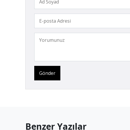
Gönder
Benzer Yazılar