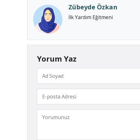
Zübeyde Özkan
İlk Yardım Eğitmeni
Yorum Yaz