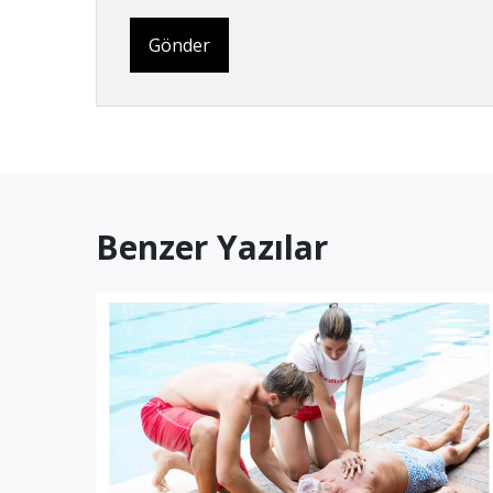
Gönder
Benzer Yazılar