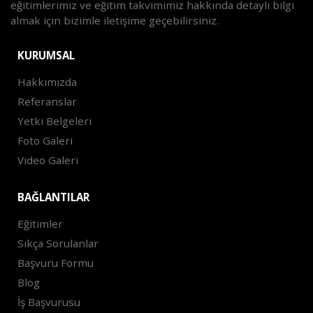
eğitimlerimiz ve eğitim takvimimiz hakkında detaylı bilgi
almak için bizimle iletişime geçebilirsiniz.
KURUMSAL
Hakkımızda
Referanslar
Yetki Belgeleri
Foto Galeri
Video Galeri
BAĞLANTILAR
Eğitimler
Sıkça Sorulanlar
Başvuru Formu
Blog
İş Başvurusu