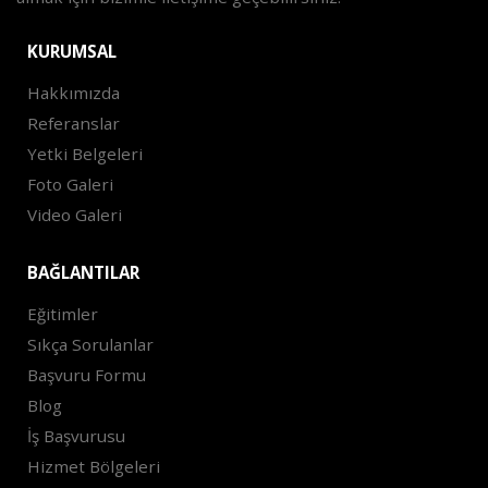
KURUMSAL
Hakkımızda
Referanslar
Yetki Belgeleri
Foto Galeri
Video Galeri
BAĞLANTILAR
Eğitimler
Sıkça Sorulanlar
Başvuru Formu
Blog
İş Başvurusu
Hizmet Bölgeleri