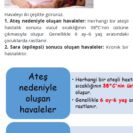
Havaleyi iki çeşitte görürüz.
1. Ateş nedeniyle oluşan havaleler:
Herhangi bir ateşli
hastalık sonucu vücut sıcaklığının 38°C'nin üstüne
çıkmasıyla oluşur. Genellikle 6 ay–6 yaş arasındaki
çocuklarda rastlanır.
2. Sara (epilepsi) sonucu oluşan havaleler:
Kronik bir
hastalıktır.