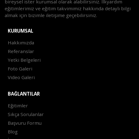
bireysel ister kurumsal olarak alabilirsiniz. İlkyardım
eğitimlerimiz ve eğitim takvimimiz hakkında detaylı bilgi
almak için bizimle iletişime geçebilirsiniz.
KURUMSAL
Hakkımızda
Referanslar
Yetki Belgeleri
Foto Galeri
Video Galeri
BAĞLANTILAR
Eğitimler
Sıkça Sorulanlar
Başvuru Formu
Blog